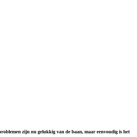
 problemen zijn nu gelukkig van de baan, maar eenvoudig is het