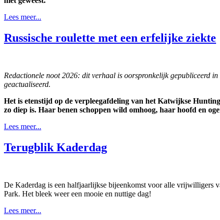
niet geweest.
Lees meer...
Russische roulette met een erfelijke ziekte
Redactionele noot 2026: dit verhaal is oorspronkelijk gepubliceerd i
geactualiseerd.
Het is etenstijd op de verpleegafdeling van het Katwijkse Huntin
zo diep is. Haar benen schoppen wild omhoog, haar hoofd en oge
Lees meer...
Terugblik Kaderdag
De Kaderdag is een halfjaarlijkse bijeenkomst voor alle vrijwilligers
Park. Het bleek weer een mooie en nuttige dag!
Lees meer...