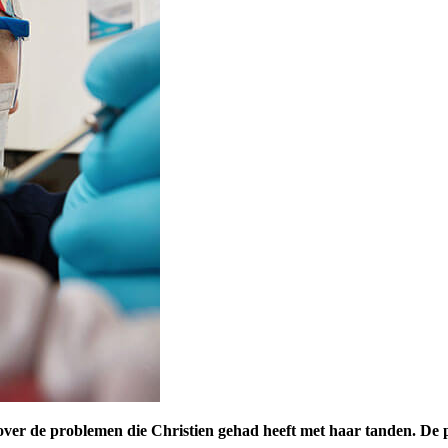
n over de problemen die Christien gehad heeft met haar tanden. De