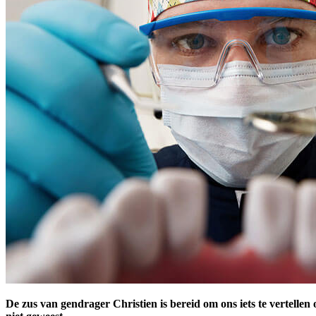
De zus van gendrager Christien is bereid om ons iets te vertelle