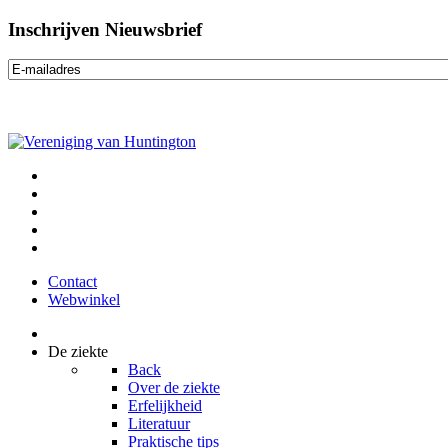
Inschrijven Nieuwsbrief
Contact
Webwinkel
De ziekte
Back
Over de ziekte
Erfelijkheid
Literatuur
Praktische tips