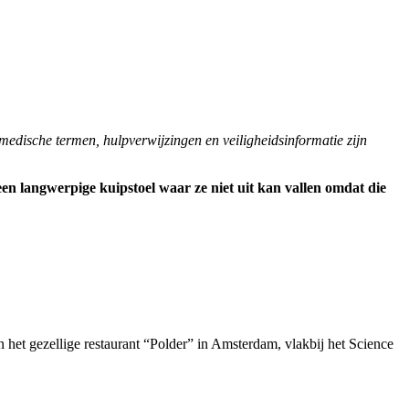
medische termen, hulpverwijzingen en veiligheidsinformatie zijn
en langwerpige kuipstoel waar ze niet uit kan vallen omdat die
 het gezellige restaurant “Polder” in Amsterdam, vlakbij het Science