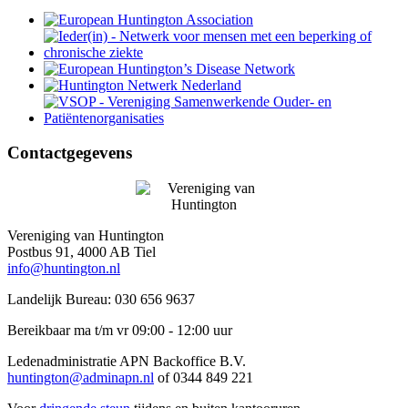
Contactgegevens
Vereniging van Huntington
Postbus 91, 4000 AB Tiel
info@huntington.nl
Landelijk Bureau: 030 656 9637
Bereikbaar ma t/m vr 09:00 - 12:00 uur
Ledenadministratie APN Backoffice B.V.
huntington@adminapn.nl
of 0344 849 221