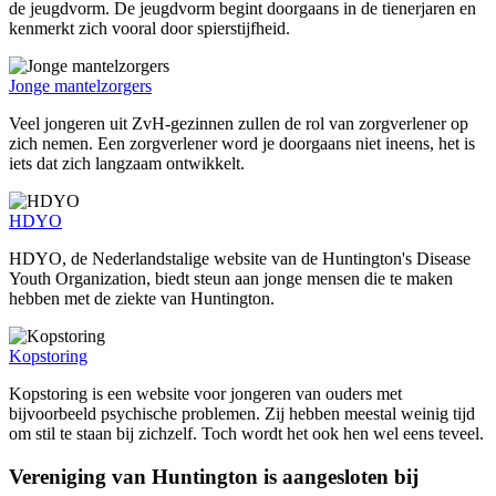
de jeugdvorm. De jeugdvorm begint doorgaans in de tienerjaren en
kenmerkt zich vooral door spierstijfheid.
Jonge mantelzorgers
Veel jongeren uit ZvH-gezinnen zullen de rol van zorgverlener op
zich nemen. Een zorgverlener word je doorgaans niet ineens, het is
iets dat zich langzaam ontwikkelt.
HDYO
HDYO, de Nederlandstalige website van de Huntington's Disease
Youth Organization, biedt steun aan jonge mensen die te maken
hebben met de ziekte van Huntington.
Kopstoring
Kopstoring is een website voor jongeren van ouders met
bijvoorbeeld psychische problemen. Zij hebben meestal weinig tijd
om stil te staan bij zichzelf. Toch wordt het ook hen wel eens teveel.
Vereniging van Huntington is aangesloten bij