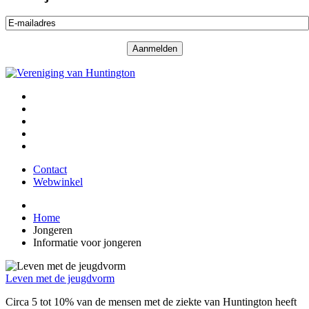
Contact
Webwinkel
Home
Jongeren
Informatie voor jongeren
Leven met de jeugdvorm
Circa 5 tot 10% van de mensen met de ziekte van Huntington heeft