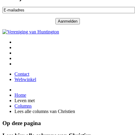
Contact
Webwinkel
Home
Leven met
Columns
Lees alle columns van Christien
Op deze pagina