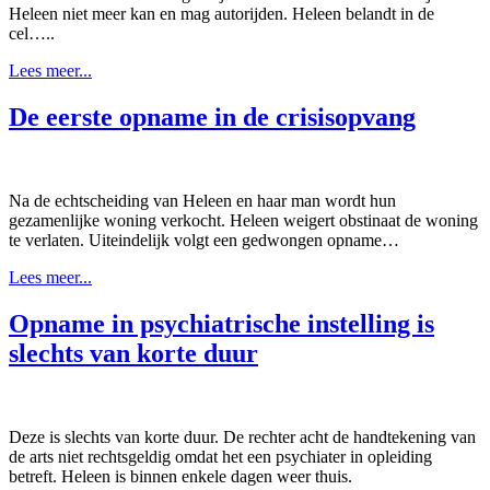
Heleen niet meer kan en mag autorijden. Heleen belandt in de
cel…..
Lees meer...
De eerste opname in de crisisopvang
Na de echtscheiding van Heleen en haar man wordt hun
gezamenlijke woning verkocht. Heleen weigert obstinaat de woning
te verlaten. Uiteindelijk volgt een gedwongen opname…
Lees meer...
Opname in psychiatrische instelling is
slechts van korte duur
Deze is slechts van korte duur. De rechter acht de handtekening van
de arts niet rechtsgeldig omdat het een psychiater in opleiding
betreft. Heleen is binnen enkele dagen weer thuis.