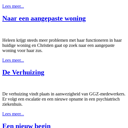
Lees meer...
Naar een aangepaste woning
Heleen krijgt steeds meer problemen met haar functioneren in haar
huidige woning en Christien gaat op zoek naar een aangepaste
woning voor haar zus.
Lees meer...
De Verhuizing
De verhuizing vindt plaats in aanwezigheid van GGZ-medewerkers.
Er volgt een escalatie en een nieuwe opname in een psychiatrisch
ziekenhuis.
Lees meer...
Een nieuw begin