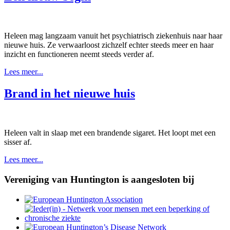
Heleen mag langzaam vanuit het psychiatrisch ziekenhuis naar haar
nieuwe huis. Ze verwaarloost zichzelf echter steeds meer en haar
inzicht en functioneren neemt steeds verder af.
Lees meer...
Brand in het nieuwe huis
Heleen valt in slaap met een brandende sigaret. Het loopt met een
sisser af.
Lees meer...
Vereniging van Huntington is aangesloten bij