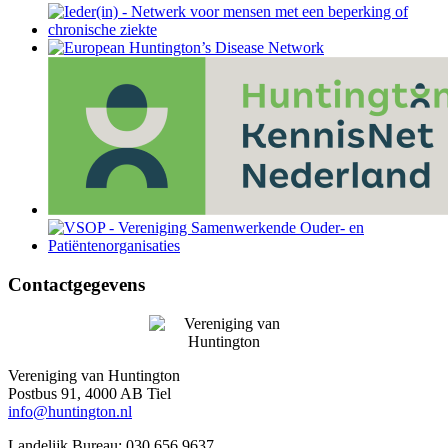
Contactgegevens
Vereniging van Huntington
Postbus 91, 4000 AB Tiel
info@huntington.nl
Landelijk Bureau: 030 656 9637