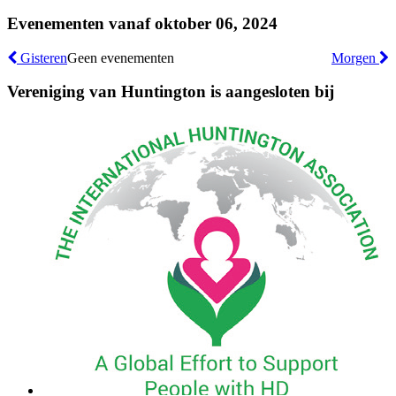
Evenementen vanaf oktober 06, 2024
Gisteren
Geen evenementen
Morgen
Vereniging van Huntington is aangesloten bij