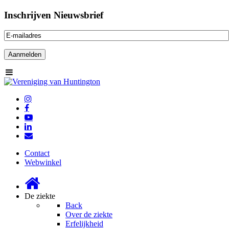
Inschrijven Nieuwsbrief
Contact
Webwinkel
De ziekte
Back
Over de ziekte
Erfelijkheid