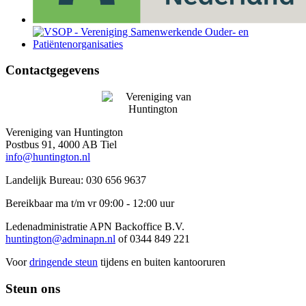
Contactgegevens
Vereniging van Huntington
Postbus 91, 4000 AB Tiel
info@huntington.nl
Landelijk Bureau: 030 656 9637
Bereikbaar ma t/m vr 09:00 - 12:00 uur
Ledenadministratie APN Backoffice B.V.
huntington@adminapn.nl
of 0344 849 221
Voor
dringende steun
tijdens en buiten kantooruren
Steun ons