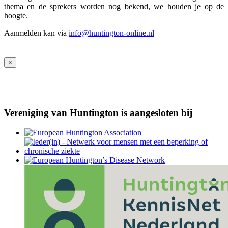
thema en de sprekers worden nog bekend, we houden je op de
hoogte.
Aanmelden kan via
info@huntington-online.nl
×
Vereniging van Huntington is aangesloten bij