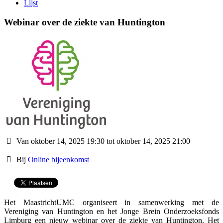
Lijst
Webinar over de ziekte van Huntington
Van oktober 14, 2025 19:30 tot oktober 14, 2025 21:00
Bij
Online bijeenkomst
Het MaastrichtUMC organiseert in samenwerking met de
Vereniging van Huntington en het Jonge Brein Onderzoeksfonds
Limburg een nieuw webinar over de ziekte van Huntington. Het