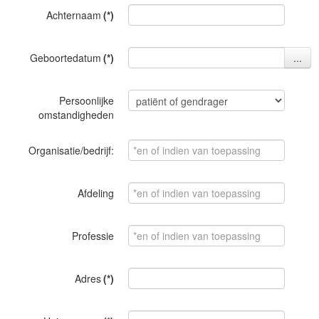
Achternaam
(*)
Geboortedatum
(*)
Persoonlijke
omstandigheden
Organisatie/bedrijf:
Afdeling
Professie
Adres
(*)