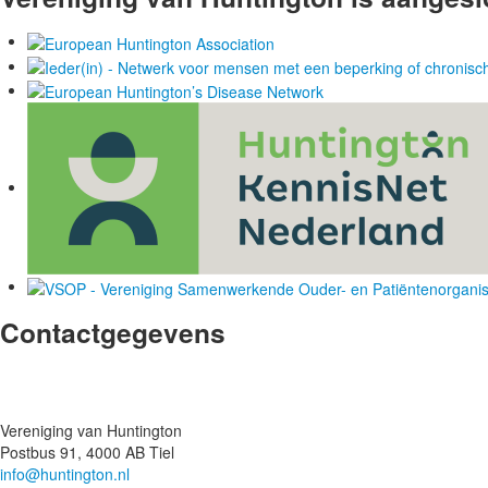
Contactgegevens
Vereniging van Huntington
Postbus 91, 4000 AB Tiel
info@huntington.nl