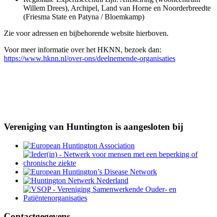
Willem Drees), Archipel, Land van Horne en Noorderbreedte
(Friesma State en Patyna / Bloemkamp)
Zie voor adressen en bijbehorende website hierboven.
Voor meer informatie over het HKNN, bezoek dan:
https://www.hknn.nl/over-ons/deelnemende-organisaties
Vereniging van Huntington is aangesloten bij
Contactgegevens