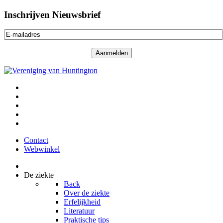
Inschrijven Nieuwsbrief
Contact
Webwinkel
De ziekte
Back
Over de ziekte
Erfelijkheid
Literatuur
Praktische tips