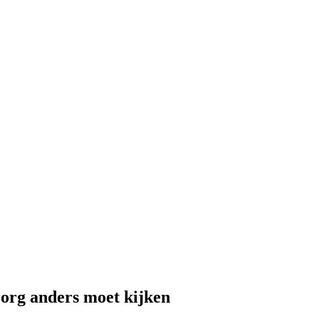
zorg anders moet kijken