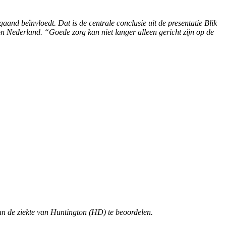
and beïnvloedt. Dat is de centrale conclusie uit de presentatie Blik
n Nederland. “Goede zorg kan niet langer alleen gericht zijn op de
an de ziekte van Huntington (HD) te beoordelen.