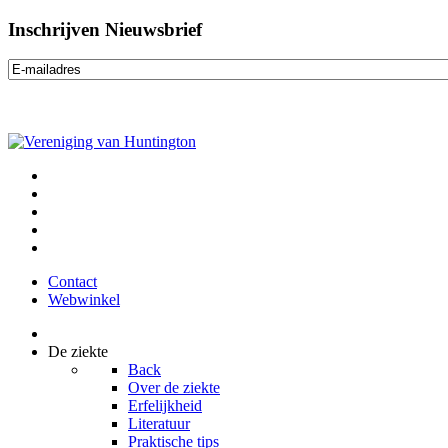
Inschrijven Nieuwsbrief
Contact
Webwinkel
De ziekte
Back
Over de ziekte
Erfelijkheid
Literatuur
Praktische tips