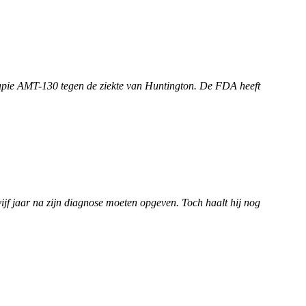
ie AMT-130 tegen de ziekte van Huntington. De FDA heeft
ijf jaar na zijn diagnose moeten opgeven. Toch haalt hij nog